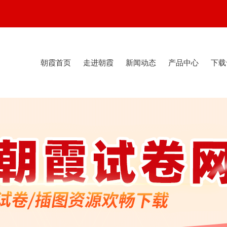
朝霞首页
走进朝霞
新闻动态
产品中心
下载