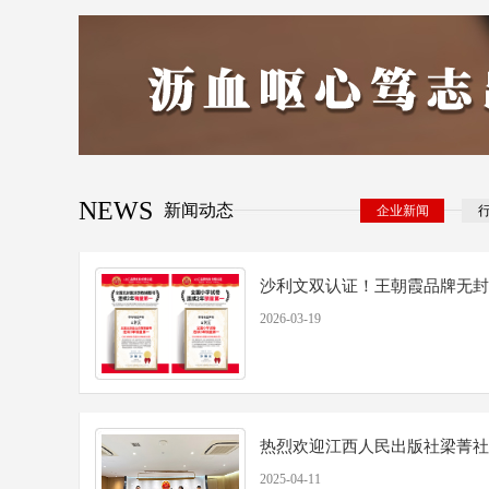
NEWS
新闻动态
企业新闻
沙利文双认证！王朝霞品牌无封面
2026-03-19
热烈欢迎江西人民出版社梁菁社长
2025-04-11