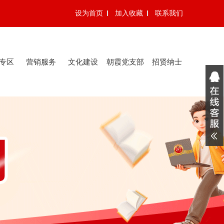
设为首页
加入收藏
联系我们
专区
营销服务
文化建设
朝霞党支部
招贤纳士