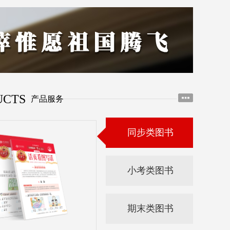
UCTS
产品服务
同步类图书
小考类图书
期末类图书