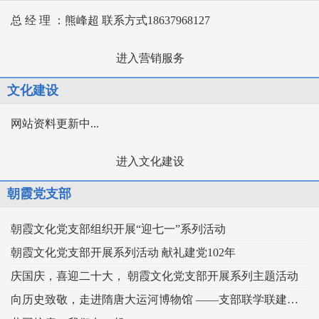
总 经 理 ：熊峰超 联系方式18637968127
进入营销服务
文化建设
网站资料更新中...
进入文化建设
朝霞党支部
朝霞文化党支部组织开展“迎七一”系列活动
朝霞文化党支部开展系列活动 献礼建党102年
庆国庆，喜迎二十大， 朝霞文化党支部开展系列主题活动
向历史致敬，走进隋唐大运河博物馆 ——支部联学联建，扎实推动主题党日活动