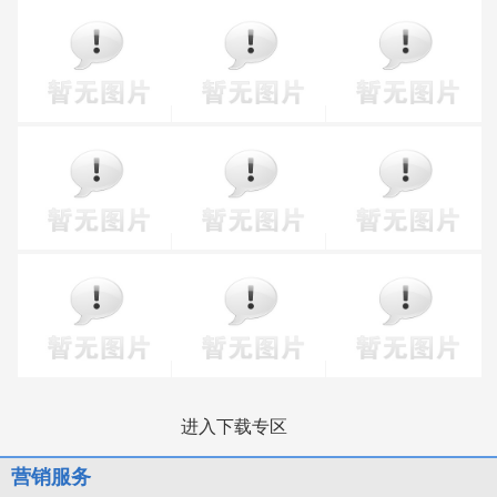
进入下载专区
营销服务