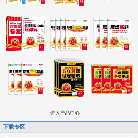
进入产品中心
下载专区