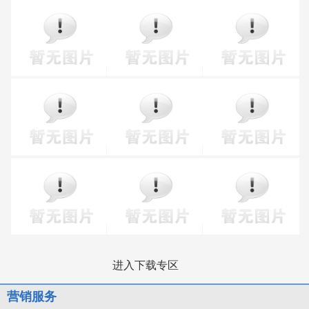
进入下载专区
营销服务