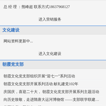
总 经 理 ：熊峰超 联系方式18637968127
进入营销服务
文化建设
网站资料更新中...
进入文化建设
朝霞党支部
朝霞文化党支部组织开展“迎七一”系列活动
朝霞文化党支部开展系列活动 献礼建党102年
庆国庆，喜迎二十大， 朝霞文化党支部开展系列主题活动
向历史致敬，走进隋唐大运河博物馆 ——支部联学联建，扎实推动主题党日活动