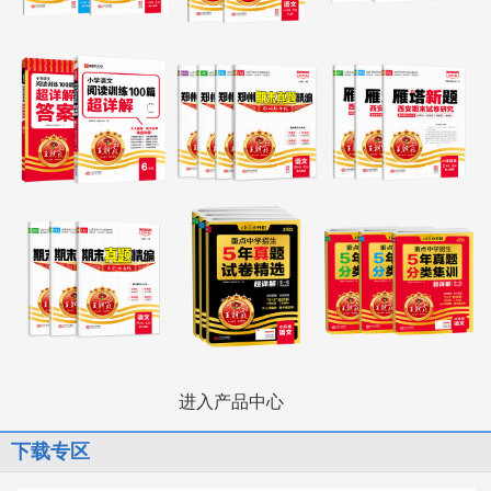
进入产品中心
下载专区