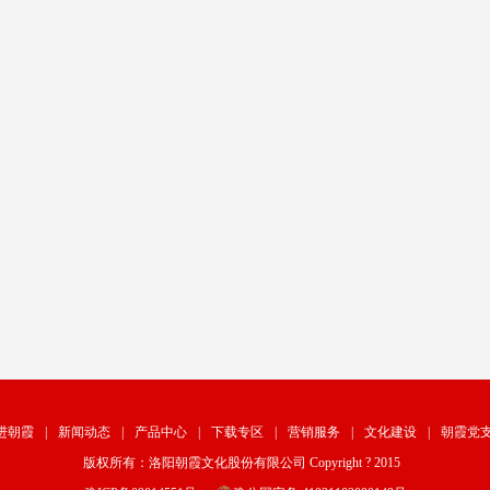
进朝霞
|
新闻动态
|
产品中心
|
下载专区
|
营销服务
|
文化建设
|
朝霞党
版权所有：洛阳朝霞文化股份有限公司 Copyright ? 2015