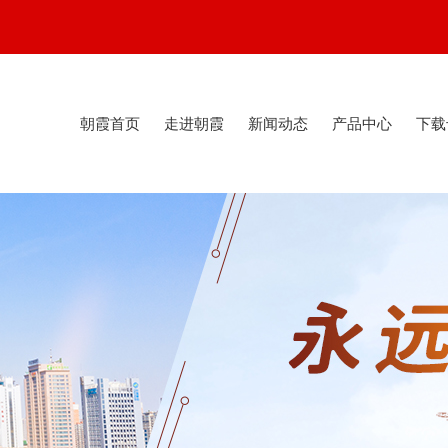
朝霞首页
走进朝霞
新闻动态
产品中心
下载