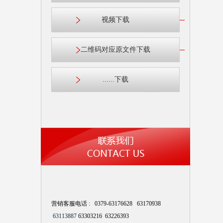
视频下载
二维码对应原文件下载
......下载
营销客服电话 : 0379-63176628 63170938
63113887
63303216 63226393