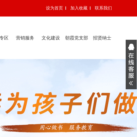
设为首页
加入收藏
联系我们
专区
营销服务
文化建设
朝霞党支部
招贤纳士