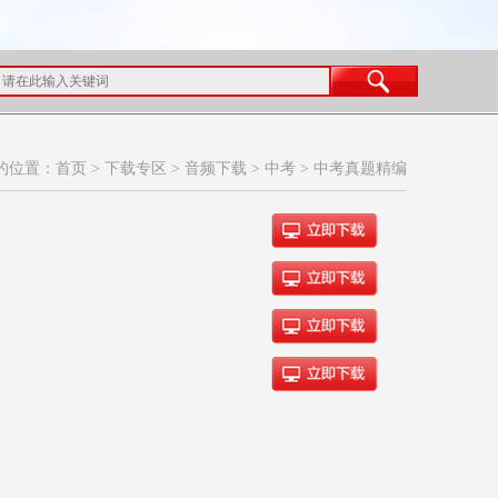
的位置：
首页
>
下载专区
>
音频下载
>
中考
>
中考真题精编