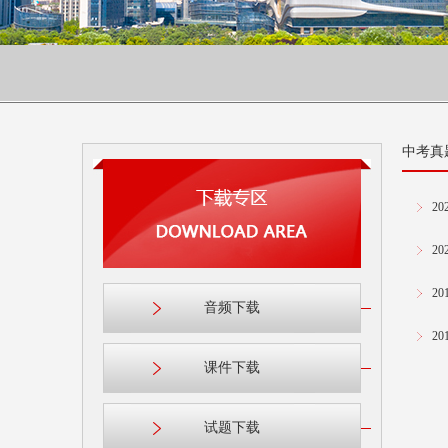
中考真
2
2
2
音频下载
2
课件下载
试题下载